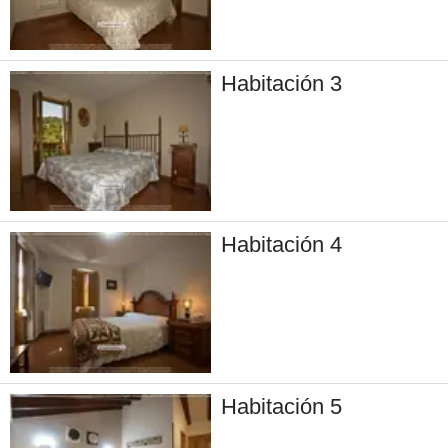
Habitación 3
Habitación 4
Habitación 5