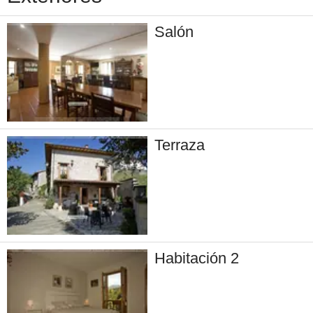
Salón
Terraza
Habitación 2