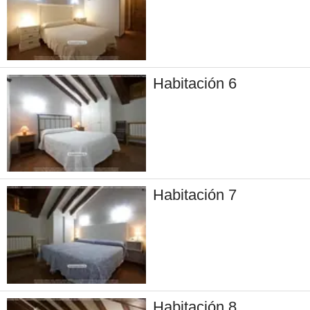
Habitación 6
Habitación 7
Habitación 8