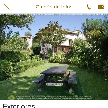
Galería de fotos
Exteriores