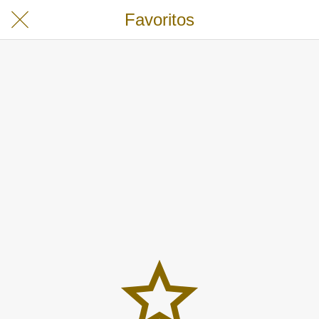
Favoritos