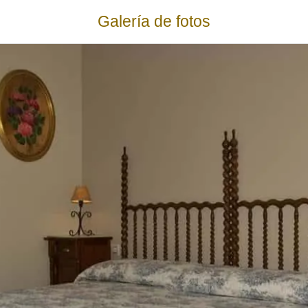
Galería de fotos