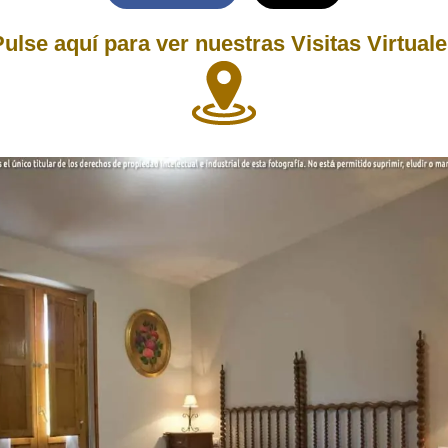
ulse aquí para ver nuestras Visitas Virtual