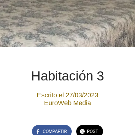
Habitación 3
Escrito el 27/03/2023
EuroWeb Media
COMPARTIR
POST