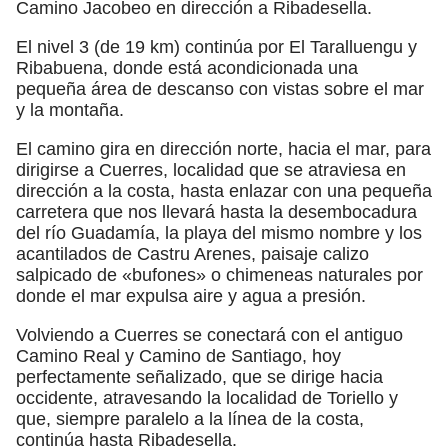
Camino Jacobeo en dirección a Ribadesella.
El nivel 3 (de 19 km) continúa por El Taralluengu y
Ribabuena, donde está acondicionada una
pequeña área de descanso con vistas sobre el mar
y la montaña.
El camino gira en dirección norte, hacia el mar, para
dirigirse a Cuerres, localidad que se atraviesa en
dirección a la costa, hasta enlazar con una pequeña
carretera que nos llevará hasta la desembocadura
del río Guadamía, la playa del mismo nombre y los
acantilados de Castru Arenes, paisaje calizo
salpicado de «bufones» o chimeneas naturales por
donde el mar expulsa aire y agua a presión.
Volviendo a Cuerres se conectará con el antiguo
Camino Real y Camino de Santiago, hoy
perfectamente señalizado, que se dirige hacia
occidente, atravesando la localidad de Toriello y
que, siempre paralelo a la línea de la costa,
continúa hasta Ribadesella.