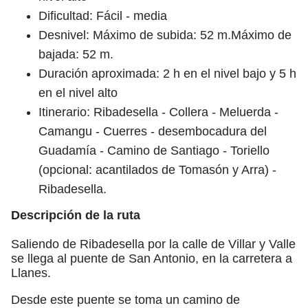
Dificultad: Fácil - media
Desnivel: Máximo de subida: 52 m.Máximo de
bajada: 52 m.
Duración aproximada: 2 h en el nivel bajo y 5 h
en el nivel alto
Itinerario: Ribadesella - Collera - Meluerda -
Camangu - Cuerres - desembocadura del
Guadamía - Camino de Santiago - Toriello
(opcional: acantilados de Tomasón y Arra) -
Ribadesella.
Descripción de la ruta
Saliendo de Ribadesella por la calle de Villar y Valle
se llega al puente de San Antonio, en la carretera a
Llanes.
Desde este puente se toma un camino de