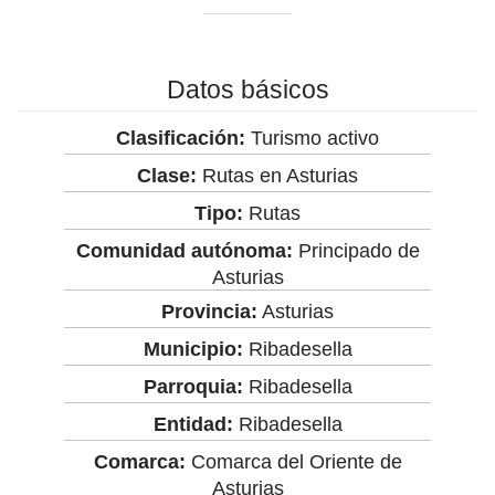
Datos básicos
Clasificación:
Turismo activo
Clase:
Rutas en Asturias
Tipo:
Rutas
Comunidad autónoma:
Principado de
Asturias
Provincia:
Asturias
Municipio:
Ribadesella
Parroquia:
Ribadesella
Entidad:
Ribadesella
Comarca:
Comarca del Oriente de
Asturias