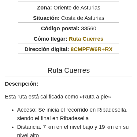
Zona:
Oriente de Asturias
Situación:
Costa de Asturias
Código postal:
33560
Cómo llegar:
Ruta Cuerres
Dirección digital:
8CMPFW6R+RX
Ruta Cuerres
Descripción:
Esta ruta está calificada como «Ruta a pie»
Acceso: Se inicia el recorrido en Ribadesella,
siendo el final en Ribadesella
Distancia: 7 km en el nivel bajo y 19 km en su
nivel alto