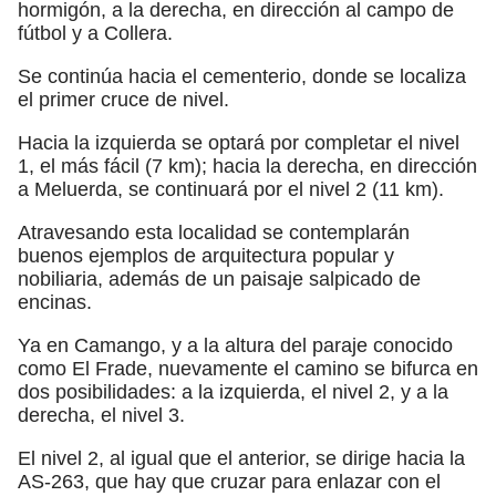
hormigón, a la derecha, en dirección al campo de
fútbol y a Collera.
Se continúa hacia el cementerio, donde se localiza
el primer cruce de nivel.
Hacia la izquierda se optará por completar el nivel
1, el más fácil (7 km); hacia la derecha, en dirección
a Meluerda, se continuará por el nivel 2 (11 km).
Atravesando esta localidad se contemplarán
buenos ejemplos de arquitectura popular y
nobiliaria, además de un paisaje salpicado de
encinas.
Ya en Camango, y a la altura del paraje conocido
como El Frade, nuevamente el camino se bifurca en
dos posibilidades: a la izquierda, el nivel 2, y a la
derecha, el nivel 3.
El nivel 2, al igual que el anterior, se dirige hacia la
AS-263, que hay que cruzar para enlazar con el