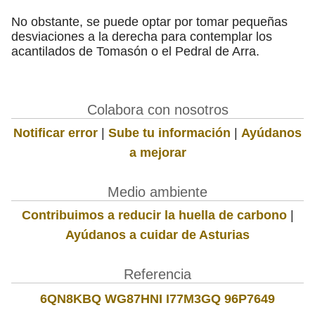
No obstante, se puede optar por tomar pequeñas
desviaciones a la derecha para contemplar los
acantilados de Tomasón o el Pedral de Arra.
Colabora con nosotros
Notificar error
|
Sube tu información
|
Ayúdanos
a mejorar
Medio ambiente
Contribuimos a reducir la huella de carbono
|
Ayúdanos a cuidar de Asturias
Referencia
6QN8KBQ WG87HNI I77M3GQ 96P7649