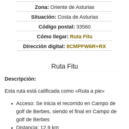
Zona:
Oriente de Asturias
Situación:
Costa de Asturias
Código postal:
33560
Cómo llegar:
Ruta Fitu
Dirección digital:
8CMPFW6R+RX
Ruta Fitu
Descripción:
Esta ruta está calificada como «Ruta a pie»
Acceso: Se inicia el recorrido en Campo de
golf de Berbes, siendo el final en Campo de
golf de Berbes
Distancia: 12,9 km