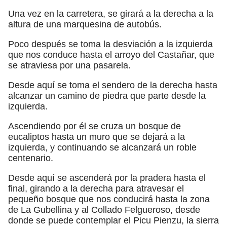
Una vez en la carretera, se girará a la derecha a la
altura de una marquesina de autobús.
Poco después se toma la desviación a la izquierda
que nos conduce hasta el arroyo del Castañar, que
se atraviesa por una pasarela.
Desde aquí se toma el sendero de la derecha hasta
alcanzar un camino de piedra que parte desde la
izquierda.
Ascendiendo por él se cruza un bosque de
eucaliptos hasta un muro que se dejará a la
izquierda, y continuando se alcanzará un roble
centenario.
Desde aquí se ascenderá por la pradera hasta el
final, girando a la derecha para atravesar el
pequeño bosque que nos conducirá hasta la zona
de La Gubellina y al Collado Felgueroso, desde
donde se puede contemplar el Picu Pienzu, la sierra