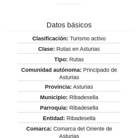
Datos básicos
Clasificación:
Turismo activo
Clase:
Rutas en Asturias
Tipo:
Rutas
Comunidad autónoma:
Principado de
Asturias
Provincia:
Asturias
Municipio:
Ribadesella
Parroquia:
Ribadesella
Entidad:
Ribadesella
Comarca:
Comarca del Oriente de
Asturias