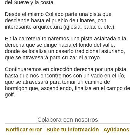
del Sueve y la costa.
Desde el mismo Collado parte una pista que
desciende hasta el pueblo de Linares, con
interesante arquitectura (iglesia, palacio, etc.).
En la carretera tomaremos una pista asfaltada a la
derecha que se dirige hacia el fondo del valle,
donde se localiza un caserío tradicional asturiano,
que se atravesará para cruzar el arroyo.
Continuaremos en dirección derecha por una pista
hasta que nos encontremos con un vado en el río,
que se atravesará para tomar un camino de
hormigón que, ascendiendo, finaliza en el campo de
golf.
Colabora con nosotros
Notificar error
|
Sube tu información
|
Ayúdanos