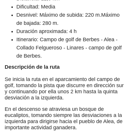
Dificultad: Media
Desnivel: Máximo de subida: 220 m.Máximo
de bajada: 280 m.
Duración aproximada: 4 h
Itinerario: Campo de golf de Berbes - Alea -
Collado Felgueroso - Linares - campo de golf
de Berbes.
Descripción de la ruta
Se inicia la ruta en el aparcamiento del campo de
golf, tomando la pista que discurre en dirección sur
y continuando por ella unos 2 km hasta la quinta
desviación a la izquierda.
En el descenso se atraviesa un bosque de
eucaliptos, tomando siempre las desviaciones a la
izquierda para dirigirse hacia el pueblo de Alea, de
importante actividad ganadera.