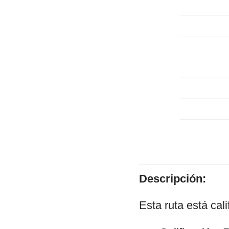
Descripción:
Esta ruta está cal