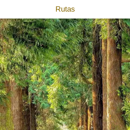
Rutas