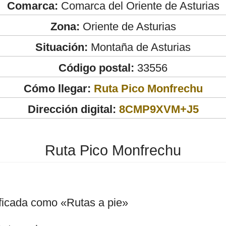
Comarca:
Comarca del Oriente de Asturias
Zona:
Oriente de Asturias
Situación:
Montaña de Asturias
Código postal:
33556
Cómo llegar:
Ruta Pico Monfrechu
Dirección digital:
8CMP9XVM+J5
Ruta Pico Monfrechu
ificada como «Rutas a pie»