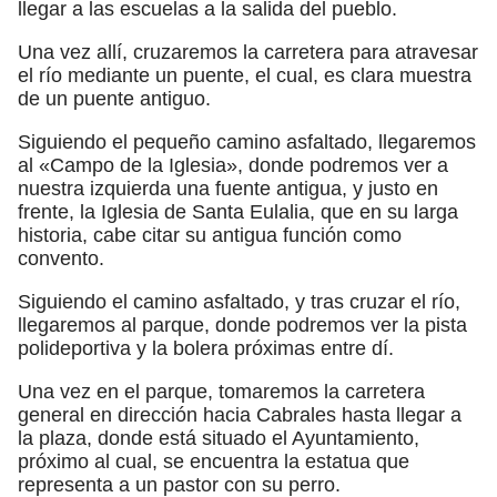
llegar a las escuelas a la salida del pueblo.
Una vez allí, cruzaremos la carretera para atravesar
el río mediante un puente, el cual, es clara muestra
de un puente antiguo.
Siguiendo el pequeño camino asfaltado, llegaremos
al «Campo de la Iglesia», donde podremos ver a
nuestra izquierda una fuente antigua, y justo en
frente, la Iglesia de Santa Eulalia, que en su larga
historia, cabe citar su antigua función como
convento.
Siguiendo el camino asfaltado, y tras cruzar el río,
llegaremos al parque, donde podremos ver la pista
polideportiva y la bolera próximas entre dí.
Una vez en el parque, tomaremos la carretera
general en dirección hacia Cabrales hasta llegar a
la plaza, donde está situado el Ayuntamiento,
próximo al cual, se encuentra la estatua que
representa a un pastor con su perro.