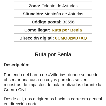
Zona:
Oriente de Asturias
Situación:
Montaña de Asturias
Código postal:
33556
Cómo llegar:
Ruta por Benia
Dirección digital:
8CMQ82MJ+XQ
Ruta por Benia
Descripción:
Partiendo del barrio de «Villoria», donde se puede
observar una casa en cuyas paredes se ven
muestras de impactos de bala realizados durante la
Guerra Civil.
Desde allí, nos dirigiremos hacia la carretera geneal
en dirección norte.