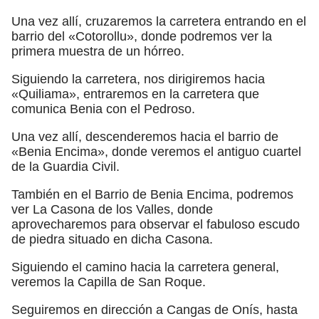
Una vez allí, cruzaremos la carretera entrando en el
barrio del «Cotorollu», donde podremos ver la
primera muestra de un hórreo.
Siguiendo la carretera, nos dirigiremos hacia
«Quiliama», entraremos en la carretera que
comunica Benia con el Pedroso.
Una vez allí, descenderemos hacia el barrio de
«Benia Encima», donde veremos el antiguo cuartel
de la Guardia Civil.
También en el Barrio de Benia Encima, podremos
ver La Casona de los Valles, donde
aprovecharemos para observar el fabuloso escudo
de piedra situado en dicha Casona.
Siguiendo el camino hacia la carretera general,
veremos la Capilla de San Roque.
Seguiremos en dirección a Cangas de Onís, hasta