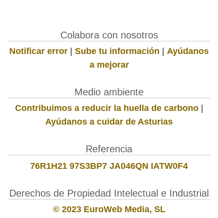
Colabora con nosotros
Notificar error
|
Sube tu información
|
Ayúdanos
a mejorar
Medio ambiente
Contribuimos a reducir la huella de carbono
|
Ayúdanos a cuidar de Asturias
Referencia
76R1H21 97S3BP7 JA046QN IATW0F4
Derechos de Propiedad Intelectual e Industrial
© 2023 EuroWeb Media, SL