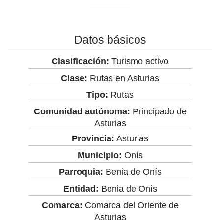
Datos básicos
Clasificación:
Turismo activo
Clase:
Rutas en Asturias
Tipo:
Rutas
Comunidad autónoma:
Principado de
Asturias
Provincia:
Asturias
Municipio:
Onís
Parroquia:
Benia de Onís
Entidad:
Benia de Onís
Comarca:
Comarca del Oriente de
Asturias