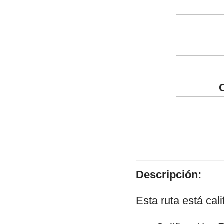
Descripción:
Esta ruta está cal