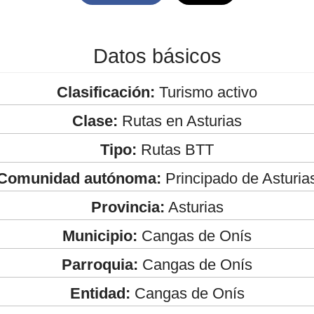
Datos básicos
Clasificación:
Turismo activo
Clase:
Rutas en Asturias
Tipo:
Rutas BTT
Comunidad autónoma:
Principado de Asturia
Provincia:
Asturias
Municipio:
Cangas de Onís
Parroquia:
Cangas de Onís
Entidad:
Cangas de Onís