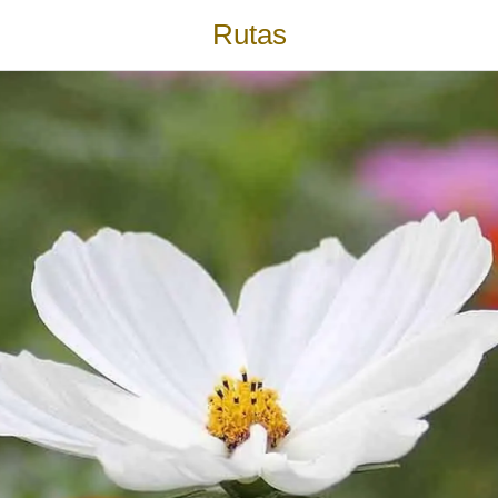
Rutas