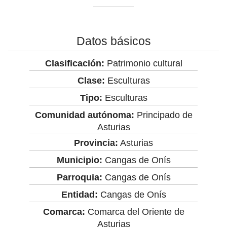
Datos básicos
Clasificación:
Patrimonio cultural
Clase:
Esculturas
Tipo:
Esculturas
Comunidad autónoma:
Principado de
Asturias
Provincia:
Asturias
Municipio:
Cangas de Onís
Parroquia:
Cangas de Onís
Entidad:
Cangas de Onís
Comarca:
Comarca del Oriente de
Asturias