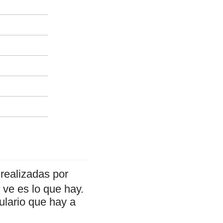
realizadas por
ve es lo que hay.
ulario que hay a