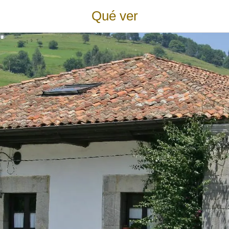
Qué ver