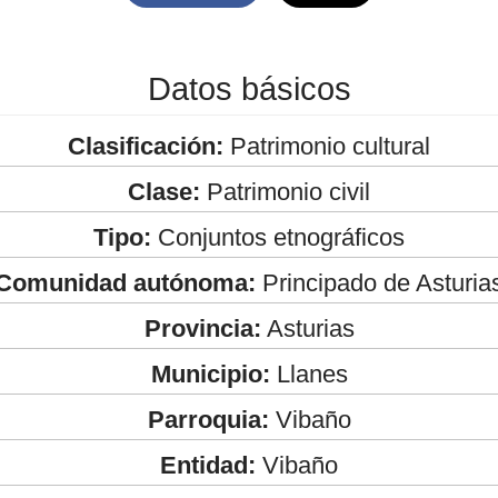
Datos básicos
Clasificación:
Patrimonio cultural
Clase:
Patrimonio civil
Tipo:
Conjuntos etnográficos
Comunidad autónoma:
Principado de Asturia
Provincia:
Asturias
Municipio:
Llanes
Parroquia:
Vibaño
Entidad:
Vibaño