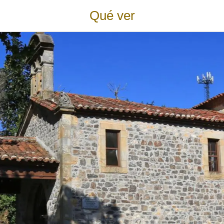
Qué ver