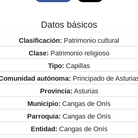
Datos básicos
Clasificación:
Patrimonio cultural
Clase:
Patrimonio religioso
Tipo:
Capillas
Comunidad autónoma:
Principado de Asturia
Provincia:
Asturias
Municipio:
Cangas de Onís
Parroquia:
Cangas de Onís
Entidad:
Cangas de Onís