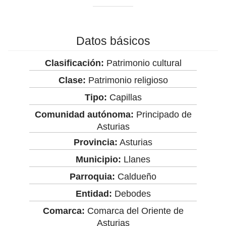
Datos básicos
Clasificación:
Patrimonio cultural
Clase:
Patrimonio religioso
Tipo:
Capillas
Comunidad autónoma:
Principado de
Asturias
Provincia:
Asturias
Municipio:
Llanes
Parroquia:
Caldueño
Entidad:
Debodes
Comarca:
Comarca del Oriente de
Asturias