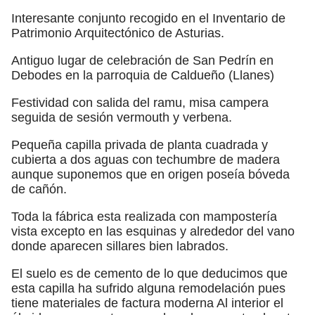
Interesante conjunto recogido en el Inventario de
Patrimonio Arquitectónico de Asturias.
Antiguo lugar de celebración de San Pedrín en
Debodes en la parroquia de Caldueño (Llanes)
Festividad con salida del ramu, misa campera
seguida de sesión vermouth y verbena.
Pequeña capilla privada de planta cuadrada y
cubierta a dos aguas con techumbre de madera
aunque suponemos que en origen poseía bóveda
de cañón.
Toda la fábrica esta realizada con mampostería
vista excepto en las esquinas y alrededor del vano
donde aparecen sillares bien labrados.
El suelo es de cemento de lo que deducimos que
esta capilla ha sufrido alguna remodelación pues
tiene materiales de factura moderna Al interior el