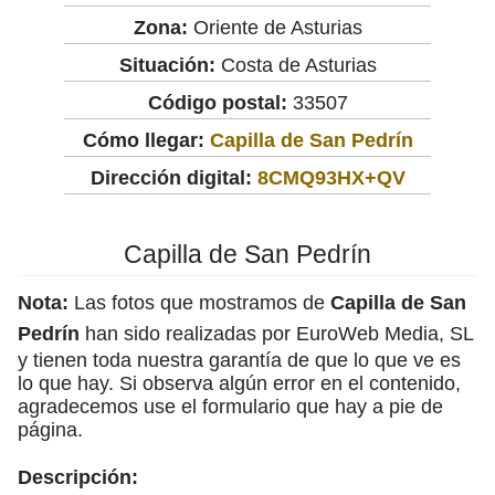
Zona:
Oriente de Asturias
Situación:
Costa de Asturias
Código postal:
33507
Cómo llegar:
Capilla de San Pedrín
Dirección digital:
8CMQ93HX+QV
Capilla de San Pedrín
Nota:
Las fotos que mostramos de
Capilla de San
Pedrín
han sido realizadas por EuroWeb Media, SL
y tienen toda nuestra garantía de que lo que ve es
lo que hay. Si observa algún error en el contenido,
agradecemos use el formulario que hay a pie de
página.
Descripción: