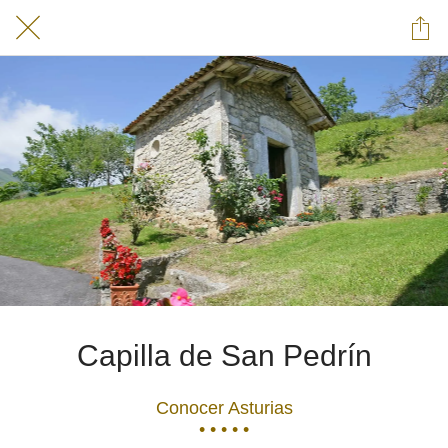
Capilla de San Pedrín
Conocer Asturias
• • • • •