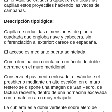
capillas estos proyectiles haciendo las veces de
campanas.
Descripción tipológica:
Capilla de reducidas dimensiones, de planta
cuadrada que engloba nave y cabecera, sin
diferenciación al exterior; carece de espadaña.
El acceso es mediante puerta adintelada.
Como iluminación cuenta con un óculo de doble
derrame en el muro meridional.
Conserva el pavimento enlosado, elevándose el
presbiterio mediante un alto escalón; en el muro
testero se dispone una Imagen de San Pedro, de
factura reciente, dentro de una hornacina excavada
con remate en arco muy rebajado.
La cubierta es a doble vertiente sobre alero de