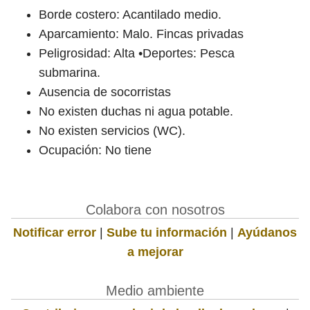
Borde costero: Acantilado medio.
Aparcamiento: Malo. Fincas privadas
Peligrosidad: Alta •Deportes: Pesca
submarina.
Ausencia de socorristas
No existen duchas ni agua potable.
No existen servicios (WC).
Ocupación: No tiene
Colabora con nosotros
Notificar error
|
Sube tu información
|
Ayúdanos
a mejorar
Medio ambiente