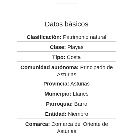
Datos básicos
Clasificación:
Patrimonio natural
Clase:
Playas
Tipo:
Costa
Comunidad autónoma:
Principado de
Asturias
Provincia:
Asturias
Municipio:
Llanes
Parroquia:
Barro
Entidad:
Niembro
Comarca:
Comarca del Oriente de
Asturias