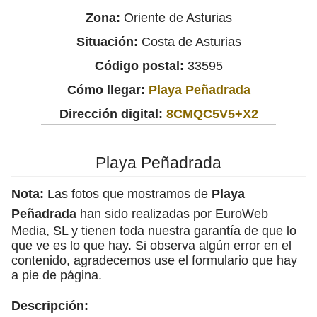
Zona:
Oriente de Asturias
Situación:
Costa de Asturias
Código postal:
33595
Cómo llegar:
Playa Peñadrada
Dirección digital:
8CMQC5V5+X2
Playa Peñadrada
Nota:
Las fotos que mostramos de
Playa
Peñadrada
han sido realizadas por EuroWeb
Media, SL y tienen toda nuestra garantía de que lo
que ve es lo que hay. Si observa algún error en el
contenido, agradecemos use el formulario que hay
a pie de página.
Descripción: