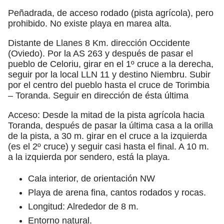
Peñadrada, de acceso rodado (pista agrícola), pero
prohibido. No existe playa en marea alta.
Distante de Llanes 8 Km. dirección Occidente
(Oviedo). Por la AS 263 y después de pasar el
pueblo de Celoriu, girar en el 1º cruce a la derecha,
seguir por la local LLN 11 y destino Niembru. Subir
por el centro del pueblo hasta el cruce de Torimbia
– Toranda. Seguir en dirección de ésta última
Acceso: Desde la mitad de la pista agrícola hacia
Toranda, después de pasar la última casa a la orilla
de la pista, a 30 m. girar en el cruce a la izquierda
(es el 2º cruce) y seguir casi hasta el final. A 10 m.
a la izquierda por sendero, está la playa.
Cala interior, de orientación NW
Playa de arena fina, cantos rodados y rocas.
Longitud: Alrededor de 8 m.
Entorno natural.