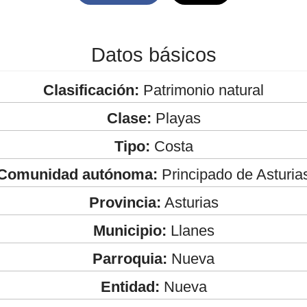
Datos básicos
Clasificación:
Patrimonio natural
Clase:
Playas
Tipo:
Costa
Comunidad autónoma:
Principado de Asturia
Provincia:
Asturias
Municipio:
Llanes
Parroquia:
Nueva
Entidad:
Nueva