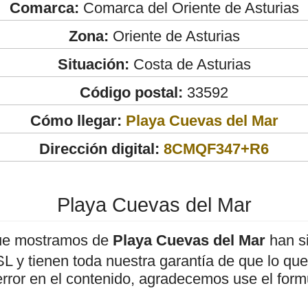
Comarca:
Comarca del Oriente de Asturias
Zona:
Oriente de Asturias
Situación:
Costa de Asturias
Código postal:
33592
Cómo llegar:
Playa Cuevas del Mar
Dirección digital:
8CMQF347+R6
Playa Cuevas del Mar
ue mostramos de
Playa Cuevas del Mar
han si
 y tienen toda nuestra garantía de que lo que 
error en el contenido, agradecemos use el form