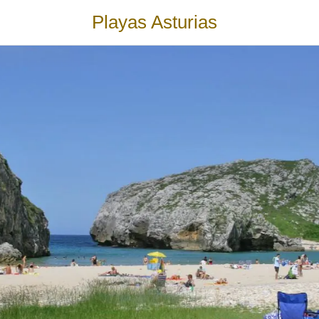
Playas Asturias