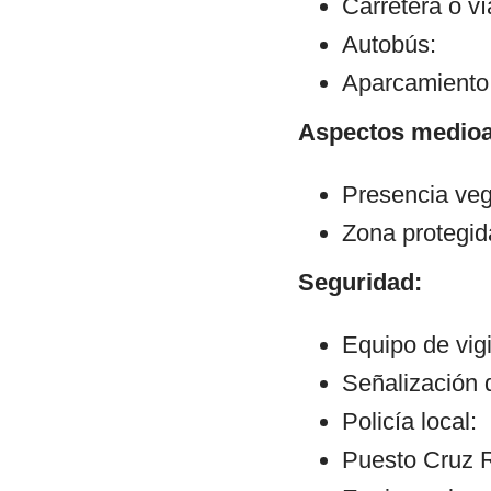
Carretera o v
Autobús:
Aparcamiento:
Aspectos medioa
Presencia veg
Zona protegid
Seguridad:
Equipo de vigi
Señalización 
Policía local:
Puesto Cruz R