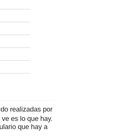
do realizadas por
ve es lo que hay.
ulario que hay a