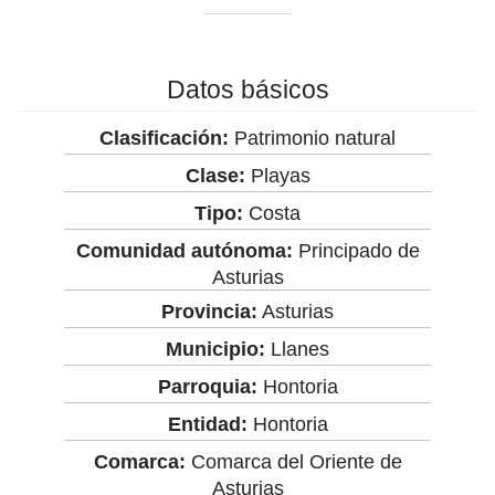
Datos básicos
Clasificación:
Patrimonio natural
Clase:
Playas
Tipo:
Costa
Comunidad autónoma:
Principado de
Asturias
Provincia:
Asturias
Municipio:
Llanes
Parroquia:
Hontoria
Entidad:
Hontoria
Comarca:
Comarca del Oriente de
Asturias