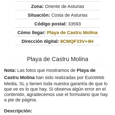
Zona:
Oriente de Asturias
Situación:
Costa de Asturias
Código postal:
33593
Cómo llegar:
Playa de Castru Molina
Dirección digital:
8CMQF33V+4H
Playa de Castru Molina
Nota:
Las fotos que mostramos de
Playa de
Castru Molina
han sido realizadas por EuroWeb
Media, SL y tienen toda nuestra garantía de que lo
que ve es lo que hay. Si observa algún error en el
contenido, agradecemos use el formulario que hay
a pie de página.
Descripción: