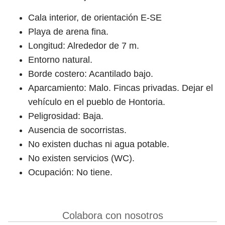
Cala interior, de orientación E-SE
Playa de arena fina.
Longitud: Alrededor de 7 m.
Entorno natural.
Borde costero: Acantilado bajo.
Aparcamiento: Malo. Fincas privadas. Dejar el
vehículo en el pueblo de Hontoria.
Peligrosidad: Baja.
Ausencia de socorristas.
No existen duchas ni agua potable.
No existen servicios (WC).
Ocupación: No tiene.
Colabora con nosotros