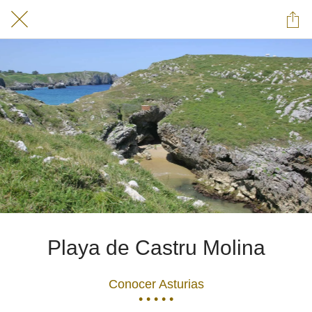
Playa de Castru Molina
Conocer Asturias
• • • • •