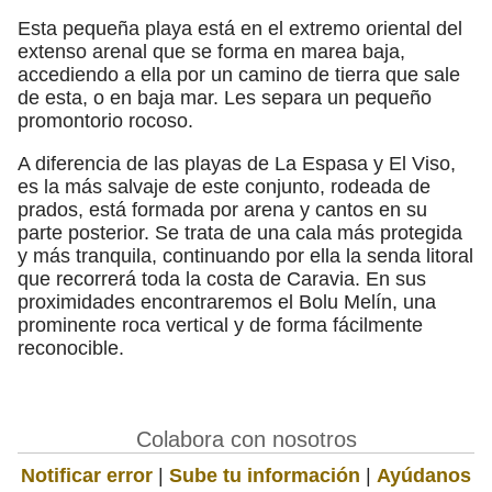
Esta pequeña playa está en el extremo oriental del
extenso arenal que se forma en marea baja,
accediendo a ella por un camino de tierra que sale
de esta, o en baja mar. Les separa un pequeño
promontorio rocoso.
A diferencia de las playas de La Espasa y El Viso,
es la más salvaje de este conjunto, rodeada de
prados, está formada por arena y cantos en su
parte posterior. Se trata de una cala más protegida
y más tranquila, continuando por ella la senda litoral
que recorrerá toda la costa de Caravia. En sus
proximidades encontraremos el Bolu Melín, una
prominente roca vertical y de forma fácilmente
reconocible.
Colabora con nosotros
Notificar error
|
Sube tu información
|
Ayúdanos