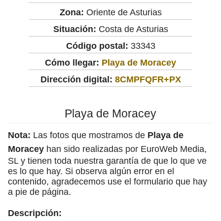
Zona:
Oriente de Asturias
Situación:
Costa de Asturias
Código postal:
33343
Cómo llegar:
Playa de Moracey
Dirección digital:
8CMPFQFR+PX
Playa de Moracey
Nota:
Las fotos que mostramos de
Playa de
Moracey
han sido realizadas por EuroWeb Media,
SL y tienen toda nuestra garantía de que lo que ve
es lo que hay. Si observa algún error en el
contenido, agradecemos use el formulario que hay
a pie de página.
Descripción: