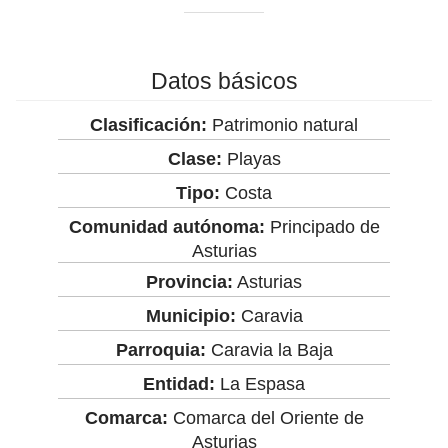
Datos básicos
Clasificación:
Patrimonio natural
Clase:
Playas
Tipo:
Costa
Comunidad autónoma:
Principado de
Asturias
Provincia:
Asturias
Municipio:
Caravia
Parroquia:
Caravia la Baja
Entidad:
La Espasa
Comarca:
Comarca del Oriente de
Asturias