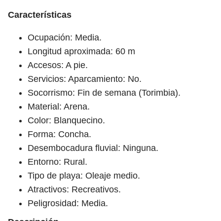
Características
Ocupación: Media.
Longitud aproximada: 60 m
Accesos: A pie.
Servicios: Aparcamiento: No.
Socorrismo: Fin de semana (Torimbia).
Material: Arena.
Color: Blanquecino.
Forma: Concha.
Desembocadura fluvial: Ninguna.
Entorno: Rural.
Tipo de playa: Oleaje medio.
Atractivos: Recreativos.
Peligrosidad: Media.