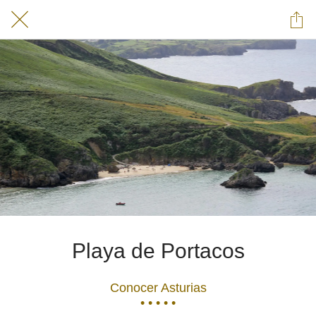
Playa de Portacos
Conocer Asturias
• • • • •