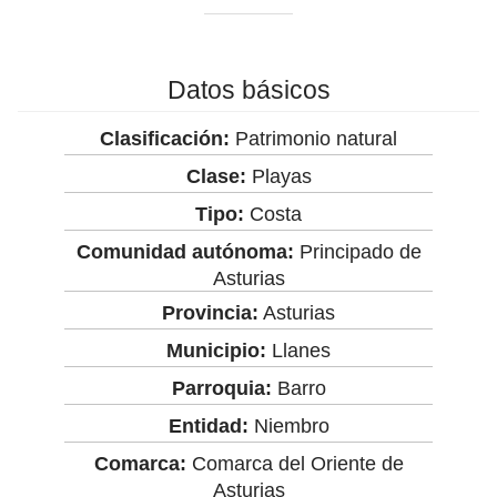
Datos básicos
Clasificación:
Patrimonio natural
Clase:
Playas
Tipo:
Costa
Comunidad autónoma:
Principado de
Asturias
Provincia:
Asturias
Municipio:
Llanes
Parroquia:
Barro
Entidad:
Niembro
Comarca:
Comarca del Oriente de
Asturias