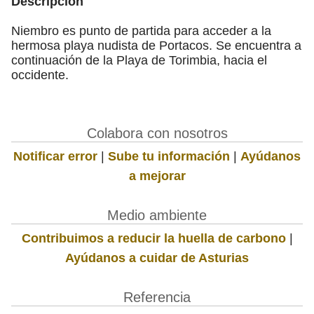
Descripción
Niembro es punto de partida para acceder a la
hermosa playa nudista de Portacos. Se encuentra a
continuación de la Playa de Torimbia, hacia el
occidente.
Colabora con nosotros
Notificar error
|
Sube tu información
|
Ayúdanos
a mejorar
Medio ambiente
Contribuimos a reducir la huella de carbono
|
Ayúdanos a cuidar de Asturias
Referencia