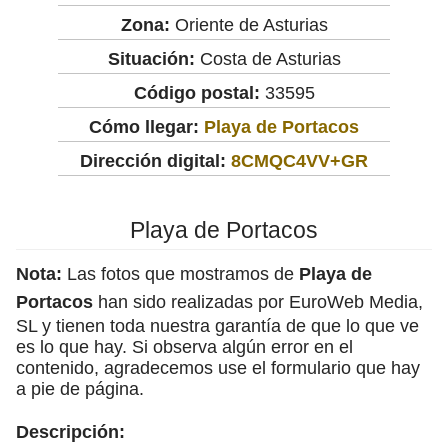
Zona:
Oriente de Asturias
Situación:
Costa de Asturias
Código postal:
33595
Cómo llegar:
Playa de Portacos
Dirección digital:
8CMQC4VV+GR
Playa de Portacos
Nota:
Las fotos que mostramos de
Playa de
Portacos
han sido realizadas por EuroWeb Media,
SL y tienen toda nuestra garantía de que lo que ve
es lo que hay. Si observa algún error en el
contenido, agradecemos use el formulario que hay
a pie de página.
Descripción: