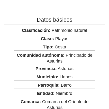
Datos básicos
Clasificación:
Patrimonio natural
Clase:
Playas
Tipo:
Costa
Comunidad autónoma:
Principado de
Asturias
Provincia:
Asturias
Municipio:
Llanes
Parroquia:
Barro
Entidad:
Niembro
Comarca:
Comarca del Oriente de
Asturias