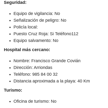
Seguridad:
Equipo de vigilancia: No
Señalización de peligro: No
Policía local:
Puesto Cruz Roja: Si Teléfono112
Equipo salvamento: No
Hospital más cercano:
Nombre: Francisco Grande Covián
Dirección: Arriondas
Teléfono: 985 84 00 32
Distancia aproximada a la playa: 40 Km
Turismo:
Oficina de turismo: No