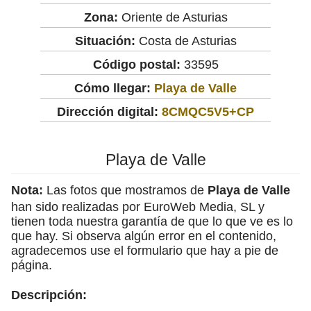
Zona:
Oriente de Asturias
Situación:
Costa de Asturias
Código postal:
33595
Cómo llegar:
Playa de Valle
Dirección digital:
8CMQC5V5+CP
Playa de Valle
Nota:
Las fotos que mostramos de
Playa de Valle
han sido realizadas por EuroWeb Media, SL y
tienen toda nuestra garantía de que lo que ve es lo
que hay. Si observa algún error en el contenido,
agradecemos use el formulario que hay a pie de
página.
Descripción: