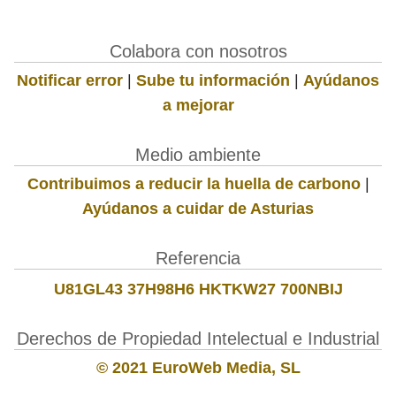
Colabora con nosotros
Notificar error
|
Sube tu información
|
Ayúdanos
a mejorar
Medio ambiente
Contribuimos a reducir la huella de carbono
|
Ayúdanos a cuidar de Asturias
Referencia
U81GL43 37H98H6 HKTKW27 700NBIJ
Derechos de Propiedad Intelectual e Industrial
© 2021 EuroWeb Media, SL