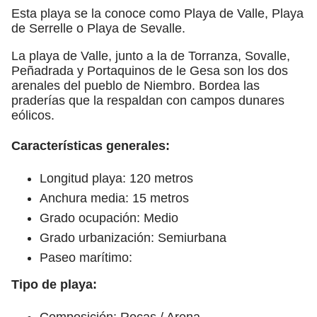
Esta playa se la conoce como Playa de Valle, Playa
de Serrelle o Playa de Sevalle.
La playa de Valle, junto a la de Torranza, Sovalle,
Peñadrada y Portaquinos de le Gesa son los dos
arenales del pueblo de Niembro. Bordea las
praderías que la respaldan con campos dunares
eólicos.
Características generales:
Longitud playa: 120 metros
Anchura media: 15 metros
Grado ocupación: Medio
Grado urbanización: Semiurbana
Paseo marítimo:
Tipo de playa:
Composición: Rocas / Arena