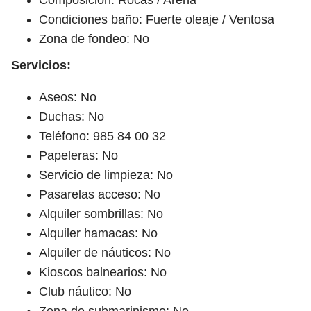
Condiciones baño: Fuerte oleaje / Ventosa
Zona de fondeo: No
Servicios:
Aseos: No
Duchas: No
Teléfono: 985 84 00 32
Papeleras: No
Servicio de limpieza: No
Pasarelas acceso: No
Alquiler sombrillas: No
Alquiler hamacas: No
Alquiler de náuticos: No
Kioscos balnearios: No
Club náutico: No
Zona de submarinismo: No