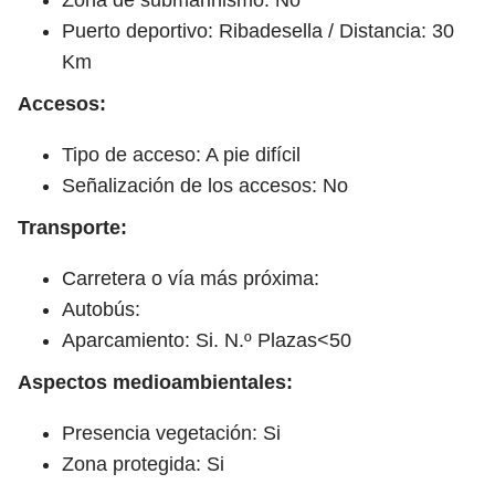
Puerto deportivo: Ribadesella / Distancia: 30
Km
Accesos:
Tipo de acceso: A pie difícil
Señalización de los accesos: No
Transporte:
Carretera o vía más próxima:
Autobús:
Aparcamiento: Si. N.º Plazas<50
Aspectos medioambientales:
Presencia vegetación: Si
Zona protegida: Si