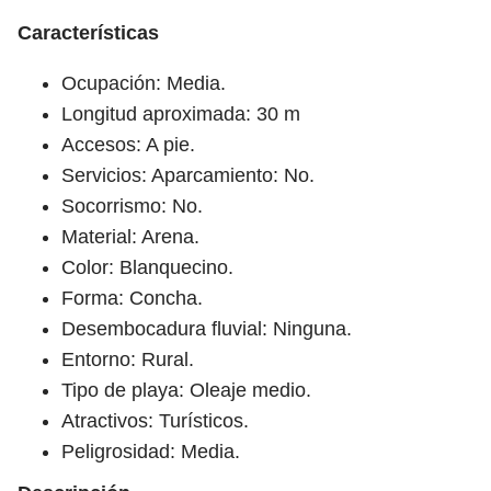
Características
Ocupación: Media.
Longitud aproximada: 30 m
Accesos: A pie.
Servicios: Aparcamiento: No.
Socorrismo: No.
Material: Arena.
Color: Blanquecino.
Forma: Concha.
Desembocadura fluvial: Ninguna.
Entorno: Rural.
Tipo de playa: Oleaje medio.
Atractivos: Turísticos.
Peligrosidad: Media.