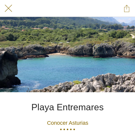
Playa Entremares
Conocer Asturias
• • • • •