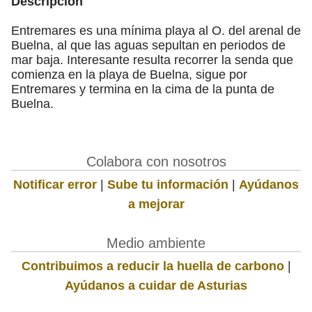
Descripción
Entremares es una mínima playa al O. del arenal de
Buelna, al que las aguas sepultan en periodos de
mar baja. Interesante resulta recorrer la senda que
comienza en la playa de Buelna, sigue por
Entremares y termina en la cima de la punta de
Buelna.
Colabora con nosotros
Notificar error
|
Sube tu información
|
Ayúdanos
a mejorar
Medio ambiente
Contribuimos a reducir la huella de carbono
|
Ayúdanos a cuidar de Asturias