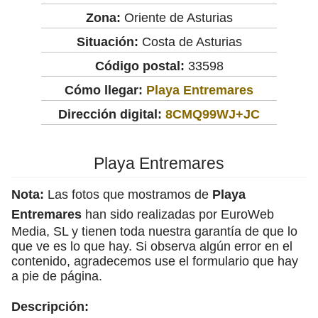
Zona:
Oriente de Asturias
Situación:
Costa de Asturias
Código postal:
33598
Cómo llegar:
Playa Entremares
Dirección digital:
8CMQ99WJ+JC
Playa Entremares
Nota:
Las fotos que mostramos de
Playa
Entremares
han sido realizadas por EuroWeb
Media, SL y tienen toda nuestra garantía de que lo
que ve es lo que hay. Si observa algún error en el
contenido, agradecemos use el formulario que hay
a pie de página.
Descripción: