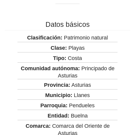
Datos básicos
Clasificación:
Patrimonio natural
Clase:
Playas
Tipo:
Costa
Comunidad autónoma:
Principado de
Asturias
Provincia:
Asturias
Municipio:
Llanes
Parroquia:
Pendueles
Entidad:
Buelna
Comarca:
Comarca del Oriente de
Asturias