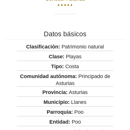
• • • • •
Datos básicos
Clasificación:
Patrimonio natural
Clase:
Playas
Tipo:
Costa
Comunidad autónoma:
Principado de
Asturias
Provincia:
Asturias
Municipio:
Llanes
Parroquia:
Poo
Entidad:
Poo