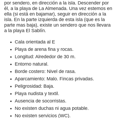
por sendero, en dirección a la isla. Descender por
él, a la playa de La Almenada. Una vez estemos en
ella (si está en bajamar), seguir en dirección a la
isla. En la parte izquierda de esta isla (que es la
parte mas baja), existe un sendero que nos llevara
a la playa El Sablín.
Cala orientada al E
Playa de arena fina y rocas.
Longitud: Alrededor de 30 m.
Entorno natural.
Borde costero: Nivel de rasa.
Aparcamiento: Malo. Fincas privadas.
Peligrosidad: Baja.
Playa nudista y textil.
Ausencia de socorristas.
No existen duchas ni agua potable.
No existen servicios (WC).