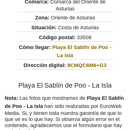
Comarca:
Comarca del Oriente de
Asturias
Zona:
Oriente de Asturias
Situación:
Costa de Asturias
Código postal:
33509
Cómo llegar:
Playa El Sablín de Poo -
La Isla
Dirección digital:
8CMQC6M6+G3
Playa El Sablín de Poo - La Isla
Nota:
Las fotos que mostramos de
Playa El Sablín
de Poo - La Isla
han sido realizadas por EuroWeb
Media, SL y tienen toda nuestra garantía de que lo
que ve es lo que hay. Si observa algún error en el
contenido, agradecemos use el formulario que hay