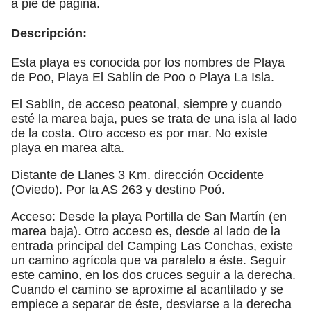
a pie de página.
Descripción:
Esta playa es conocida por los nombres de Playa
de Poo, Playa El Sablín de Poo o Playa La Isla.
El Sablín, de acceso peatonal, siempre y cuando
esté la marea baja, pues se trata de una isla al lado
de la costa. Otro acceso es por mar. No existe
playa en marea alta.
Distante de Llanes 3 Km. dirección Occidente
(Oviedo). Por la AS 263 y destino Poó.
Acceso: Desde la playa Portilla de San Martín (en
marea baja). Otro acceso es, desde al lado de la
entrada principal del Camping Las Conchas, existe
un camino agrícola que va paralelo a éste. Seguir
este camino, en los dos cruces seguir a la derecha.
Cuando el camino se aproxime al acantilado y se
empiece a separar de éste, desviarse a la derecha