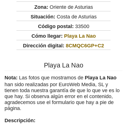
Zona:
Oriente de Asturias
Situación:
Costa de Asturias
Código postal:
33500
Cómo llegar:
Playa La Nao
Dirección digital:
8CMQC6GP+C2
Playa La Nao
Nota:
Las fotos que mostramos de
Playa La Nao
han sido realizadas por EuroWeb Media, SL y
tienen toda nuestra garantía de que lo que ve es lo
que hay. Si observa algún error en el contenido,
agradecemos use el formulario que hay a pie de
página.
Descripción: