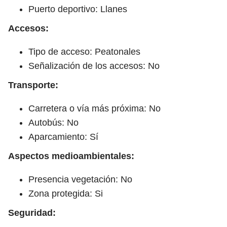
Puerto deportivo: Llanes
Accesos:
Tipo de acceso: Peatonales
Señalización de los accesos: No
Transporte:
Carretera o vía más próxima: No
Autobús: No
Aparcamiento: Sí
Aspectos medioambientales:
Presencia vegetación: No
Zona protegida: Si
Seguridad: