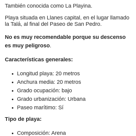
También conocida como La Playina.
Playa situada en Llanes capital, en el lugar llamado
la Talá, al final del Paseo de San Pedro.
No es muy recomendable porque su descenso
es muy peligroso
.
Características generales:
Longitud playa: 20 metros
Anchura media: 20 metros
Grado ocupación: bajo
Grado urbanización: Urbana
Paseo marítimo: Sí
Tipo de playa:
Composición: Arena