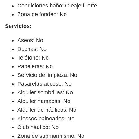
Condiciones baño: Oleaje fuerte
Zona de fondeo: No
Servicios:
Aseos: No
Duchas: No
Teléfono: No
Papeleras: No
Servicio de limpieza: No
Pasarelas acceso: No
Alquiler sombrillas: No
Alquiler hamacas: No
Alquiler de náuticos: No
Kioscos balnearios: No
Club náutico: No
Zona de submarinismo: No