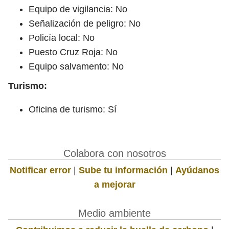
Equipo de vigilancia: No
Señalización de peligro: No
Policía local: No
Puesto Cruz Roja: No
Equipo salvamento: No
Turismo:
Oficina de turismo: Sí
Colabora con nosotros
Notificar error
|
Sube tu información
|
Ayúdanos
a mejorar
Medio ambiente