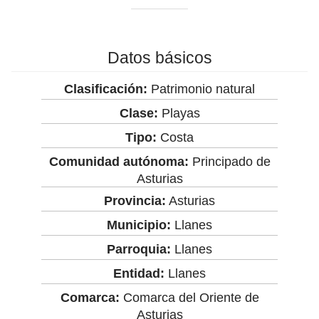
Datos básicos
Clasificación:
Patrimonio natural
Clase:
Playas
Tipo:
Costa
Comunidad autónoma:
Principado de
Asturias
Provincia:
Asturias
Municipio:
Llanes
Parroquia:
Llanes
Entidad:
Llanes
Comarca:
Comarca del Oriente de
Asturias