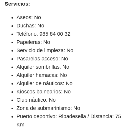
Servicios:
Aseos: No
Duchas: No
Teléfono: 985 84 00 32
Papeleras: No
Servicio de limpieza: No
Pasarelas acceso: No
Alquiler sombrillas: No
Alquiler hamacas: No
Alquiler de náuticos: No
Kioscos balnearios: No
Club náutico: No
Zona de submarinismo: No
Puerto deportivo: Ribadesella / Distancia: 75
Km