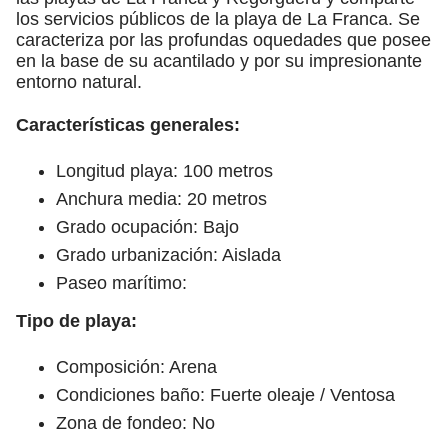
los servicios públicos de la playa de La Franca. Se
caracteriza por las profundas oquedades que posee
en la base de su acantilado y por su impresionante
entorno natural.
Características generales:
Longitud playa: 100 metros
Anchura media: 20 metros
Grado ocupación: Bajo
Grado urbanización: Aislada
Paseo marítimo:
Tipo de playa:
Composición: Arena
Condiciones baño: Fuerte oleaje / Ventosa
Zona de fondeo: No