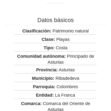
Datos básicos
Clasificación:
Patrimonio natural
Clase:
Playas
Tipo:
Costa
Comunidad autónoma:
Principado de
Asturias
Provincia:
Asturias
Municipio:
Ribadedeva
Parroquia:
Colombres
Entidad:
La Franca
Comarca:
Comarca del Oriente de
Asturias