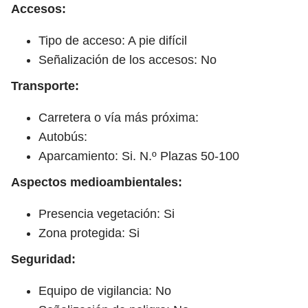
Accesos:
Tipo de acceso: A pie difícil
Señalización de los accesos: No
Transporte:
Carretera o vía más próxima:
Autobús:
Aparcamiento: Si. N.º Plazas 50-100
Aspectos medioambientales:
Presencia vegetación: Si
Zona protegida: Si
Seguridad:
Equipo de vigilancia: No