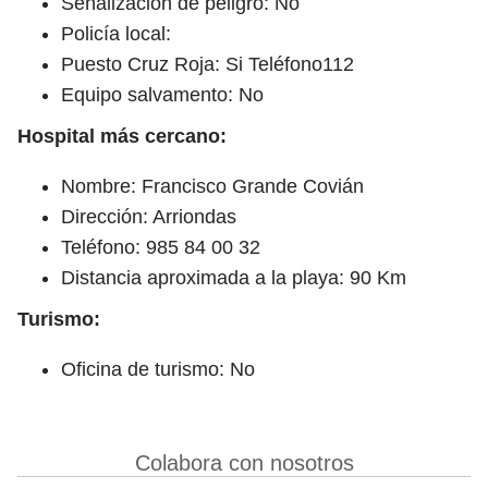
Señalización de peligro: No
Policía local:
Puesto Cruz Roja: Si Teléfono112
Equipo salvamento: No
Hospital más cercano:
Nombre: Francisco Grande Covián
Dirección: Arriondas
Teléfono: 985 84 00 32
Distancia aproximada a la playa: 90 Km
Turismo:
Oficina de turismo: No
Colabora con nosotros