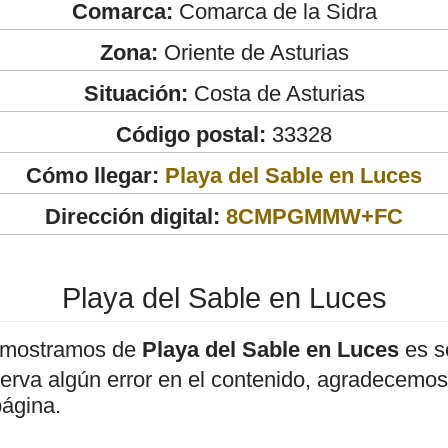
Comarca:
Comarca de la Sidra
Zona:
Oriente de Asturias
Situación:
Costa de Asturias
Código postal:
33328
Cómo llegar:
Playa del Sable en Luces
Dirección digital:
8CMPGMMW+FC
Playa del Sable en Luces
 mostramos de
Playa del Sable en Luces
es s
bserva algún error en el contenido, agradecemos
página.