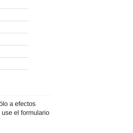
ólo a efectos
 use el formulario