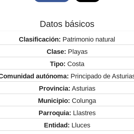
Datos básicos
Clasificación:
Patrimonio natural
Clase:
Playas
Tipo:
Costa
Comunidad autónoma:
Principado de Asturia
Provincia:
Asturias
Municipio:
Colunga
Parroquia:
Llastres
Entidad:
Lluces