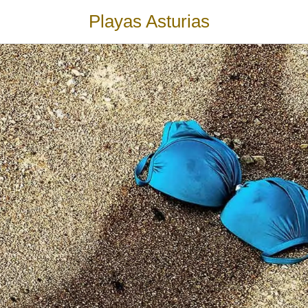
Playas Asturias