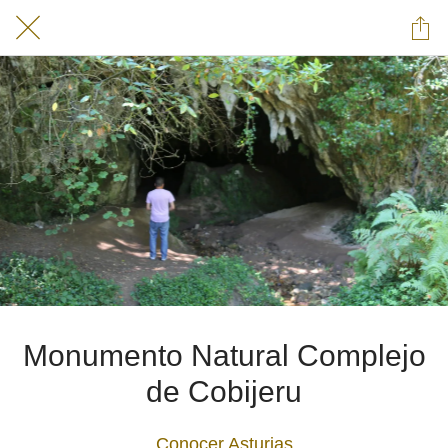
Monumento Natural Complejo
de Cobijeru
Conocer Asturias