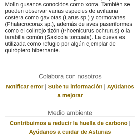
Molín gusanos conocidos como xorra. También se
pueden observar varias especies de avifauna
costera como gaviotas (Larus sp.) y cormoranes
(Phalacrocorax sp.), además de aves paseriformes
como el colirrojo tizón (Phoenicurus ochrurus) o la
tarabilla común (Saxicola torcuata). La cueva es
utilizada como refugio por algún ejemplar de
quiróptero hibernante.
Colabora con nosotros
Notificar error
|
Sube tu información
|
Ayúdanos
a mejorar
Medio ambiente
Contribuimos a reducir la huella de carbono
|
Ayúdanos a cuidar de Asturias