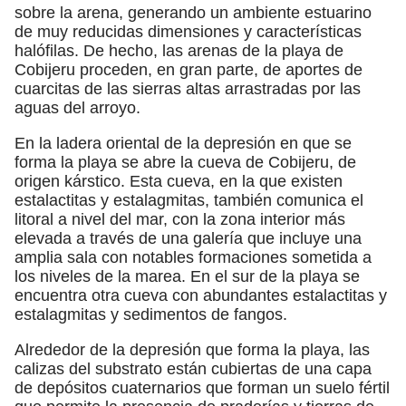
sobre la arena, generando un ambiente estuarino
de muy reducidas dimensiones y características
halófilas. De hecho, las arenas de la playa de
Cobijeru proceden, en gran parte, de aportes de
cuarcitas de las sierras altas arrastradas por las
aguas del arroyo.
En la ladera oriental de la depresión en que se
forma la playa se abre la cueva de Cobijeru, de
origen kárstico. Esta cueva, en la que existen
estalactitas y estalagmitas, también comunica el
litoral a nivel del mar, con la zona interior más
elevada a través de una galería que incluye una
amplia sala con notables formaciones sometida a
los niveles de la marea. En el sur de la playa se
encuentra otra cueva con abundantes estalactitas y
estalagmitas y sedimentos de fangos.
Alrededor de la depresión que forma la playa, las
calizas del substrato están cubiertas de una capa
de depósitos cuaternarios que forman un suelo fértil