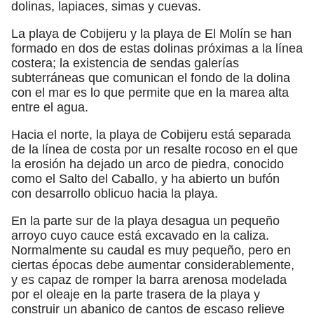
dolinas, lapiaces, simas y cuevas.
La playa de Cobijeru y la playa de El Molín se han
formado en dos de estas dolinas próximas a la línea
costera; la existencia de sendas galerías
subterráneas que comunican el fondo de la dolina
con el mar es lo que permite que en la marea alta
entre el agua.
Hacia el norte, la playa de Cobijeru está separada
de la línea de costa por un resalte rocoso en el que
la erosión ha dejado un arco de piedra, conocido
como el Salto del Caballo, y ha abierto un bufón
con desarrollo oblicuo hacia la playa.
En la parte sur de la playa desagua un pequeño
arroyo cuyo cauce está excavado en la caliza.
Normalmente su caudal es muy pequeño, pero en
ciertas épocas debe aumentar considerablemente,
y es capaz de romper la barra arenosa modelada
por el oleaje en la parte trasera de la playa y
construir un abanico de cantos de escaso relieve