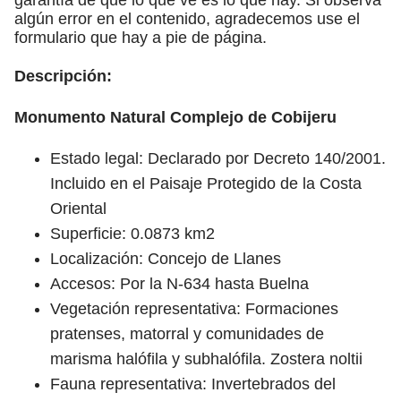
algún error en el contenido, agradecemos use el
formulario que hay a pie de página.
Descripción:
Monumento Natural Complejo de Cobijeru
Estado legal: Declarado por Decreto 140/2001.
Incluido en el Paisaje Protegido de la Costa
Oriental
Superficie: 0.0873 km2
Localización: Concejo de Llanes
Accesos: Por la N-634 hasta Buelna
Vegetación representativa: Formaciones
pratenses, matorral y comunidades de
marisma halófila y subhalófila. Zostera noltii
Fauna representativa: Invertebrados del