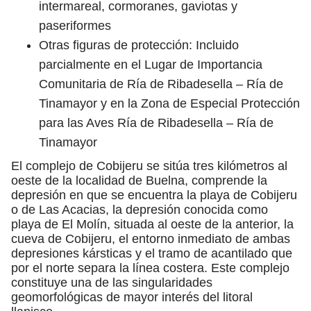
intermareal, cormoranes, gaviotas y
paseriformes
Otras figuras de protección: Incluido
parcialmente en el Lugar de Importancia
Comunitaria de Ría de Ribadesella – Ría de
Tinamayor y en la Zona de Especial Protección
para las Aves Ría de Ribadesella – Ría de
Tinamayor
El complejo de Cobijeru se sitúa tres kilómetros al
oeste de la localidad de Buelna, comprende la
depresión en que se encuentra la playa de Cobijeru
o de Las Acacias, la depresión conocida como
playa de El Molín, situada al oeste de la anterior, la
cueva de Cobijeru, el entorno inmediato de ambas
depresiones kársticas y el tramo de acantilado que
por el norte separa la línea costera. Este complejo
constituye una de las singularidades
geomorfológicas de mayor interés del litoral