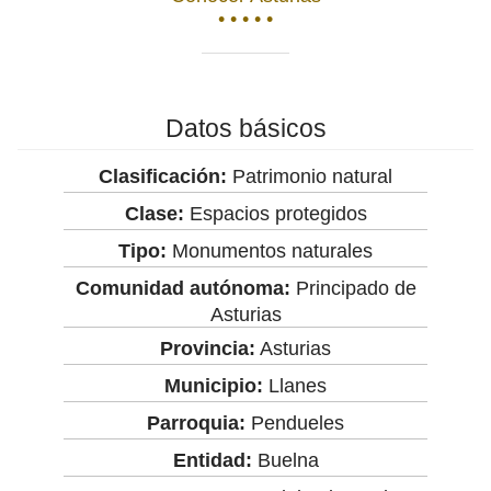
• • • • •
Datos básicos
Clasificación:
Patrimonio natural
Clase:
Espacios protegidos
Tipo:
Monumentos naturales
Comunidad autónoma:
Principado de
Asturias
Provincia:
Asturias
Municipio:
Llanes
Parroquia:
Pendueles
Entidad:
Buelna