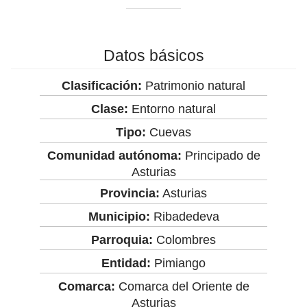
Datos básicos
Clasificación:
Patrimonio natural
Clase:
Entorno natural
Tipo:
Cuevas
Comunidad autónoma:
Principado de
Asturias
Provincia:
Asturias
Municipio:
Ribadedeva
Parroquia:
Colombres
Entidad:
Pimiango
Comarca:
Comarca del Oriente de
Asturias