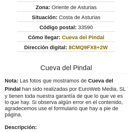
Zona:
Oriente de Asturias
Situación:
Costa de Asturias
Código postal:
33590
Cómo llegar:
Cueva del Pindal
Dirección digital:
8CMQ9FX8+2W
Cueva del Pindal
Nota:
Las fotos que mostramos de
Cueva del
Pindal
han sido realizadas por EuroWeb Media, SL
y tienen toda nuestra garantía de que lo que ve es
lo que hay. Si observa algún error en el contenido,
agradecemos use el formulario que hay a pie de
página.
Descripción: