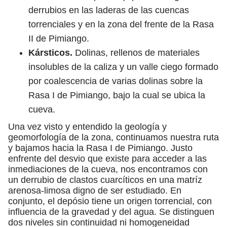
derrubios en las laderas de las cuencas
torrenciales y en la zona del frente de la Rasa
II de Pimiango.
Kársticos.
Dolinas, rellenos de materiales
insolubles de la caliza y un valle ciego formado
por coalescencia de varias dolinas sobre la
Rasa I de Pimiango, bajo la cual se ubica la
cueva.
Una vez visto y entendido la geología y
geomorfología de la zona, continuamos nuestra ruta
y bajamos hacia la Rasa I de Pimiango. Justo
enfrente del desvio que existe para acceder a las
inmediaciones de la cueva, nos encontramos con
un derrubio de clastos cuarcíticos en una matríz
arenosa-limosa digno de ser estudiado. En
conjunto, el depósio tiene un origen torrencial, con
influencia de la gravedad y del agua. Se distinguen
dos niveles sin continuidad ni homogeneidad