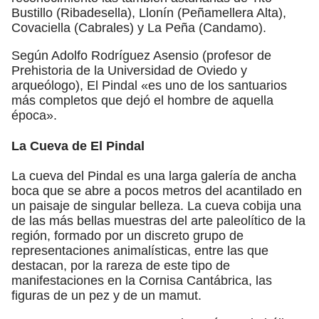
Bustillo (Ribadesella), Llonín (Peñamellera Alta),
Covaciella (Cabrales) y La Peña (Candamo).
Según Adolfo Rodríguez Asensio (profesor de
Prehistoria de la Universidad de Oviedo y
arqueólogo), El Pindal «es uno de los santuarios
más completos que dejó el hombre de aquella
época».
La Cueva de El Pindal
La cueva del Pindal es una larga galería de ancha
boca que se abre a pocos metros del acantilado en
un paisaje de singular belleza. La cueva cobija una
de las más bellas muestras del arte paleolítico de la
región, formado por un discreto grupo de
representaciones animalísticas, entre las que
destacan, por la rareza de este tipo de
manifestaciones en la Cornisa Cantábrica, las
figuras de un pez y de un mamut.