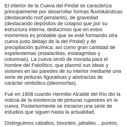
El interior de la Cueva del Pindal se caracteriza
principalmente por desarrollar formas fluviokársticas
(destacando roof pendants), de gravedad
(destacando depósitos de colapso que por su
estructura interna, deducimos que en estos
momentos es probable que se esté formando otra
cueva justo debajo de la del Pindal) y de
precipitación química; así como gran cantidad de
espeleotemas (estalactitas, estalagmitas y
columnas). La cueva sirvió de morada para el
hombre del Palolítico, que plasmó sus ideas y
visiones en las paredes de su interior mediante una
serie de pinturas figurativas y abstractas de
carácter simbólico (ideomorfas).
Fue en 1908 cuando Hermilio Alcalde del Río dio la
noticia de la existencia de pinturas rupestres en la
cueva. Posteriormente se iniciaron una serie de
estudios que siguen hasta la actualidad.
Distinguimos caballos, bisontes, jabalies... puntos,