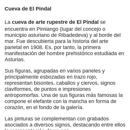
Cueva de El Pindal
La
cueva de arte rupestre de El Pindal
se
encuentra en Pimiango (lugar del concejo o
municipio asturiano de Ribadedeva) y al borde del
mar. Fue descubierta para la historia del arte
parietal en 1908. Es, por tanto, la primera
manifestación del hombre prehistórico estudiada en
Asturias.
Sus figuras, agrupadas en varios paneles y
principalmente esbozadas en trazo rojo,
representan bisontes, caballos y ciervos, signos
claviformes, de puntos e impresiones
antropomorfas. Una de sus figuras más famosas la
compone el elefante con la mancha en forma de
corazón, en el fondo de la galería.
Las pinturas se complementan con grabados
asociados a diversos signos, destacando entre ellos