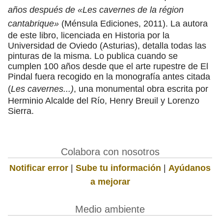
años después de «Les cavernes de la région
cantabrique»
(Ménsula Ediciones, 2011). La autora
de este libro, licenciada en Historia por la
Universidad de Oviedo (Asturias), detalla todas las
pinturas de la misma. Lo publica cuando se
cumplen 100 años desde que el arte rupestre de El
Pindal fuera recogido en la monografía antes citada
(
Les cavernes...)
, una monumental obra escrita por
Herminio Alcalde del Río, Henry Breuil y Lorenzo
Sierra.
Colabora con nosotros
Notificar error
|
Sube tu información
|
Ayúdanos
a mejorar
Medio ambiente