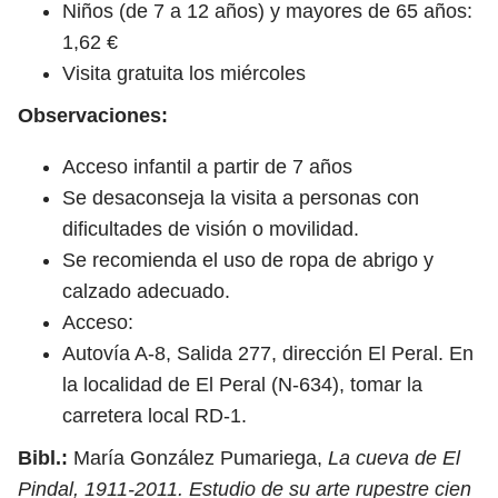
Niños (de 7 a 12 años) y mayores de 65 años:
1,62 €
Visita gratuita los miércoles
Observaciones:
Acceso infantil a partir de 7 años
Se desaconseja la visita a personas con
dificultades de visión o movilidad.
Se recomienda el uso de ropa de abrigo y
calzado adecuado.
Acceso:
Autovía A-8, Salida 277, dirección El Peral. En
la localidad de El Peral (N-634), tomar la
carretera local RD-1.
Bibl.:
María González Pumariega,
La cueva de El
Pindal, 1911-2011. Estudio de su arte rupestre cien