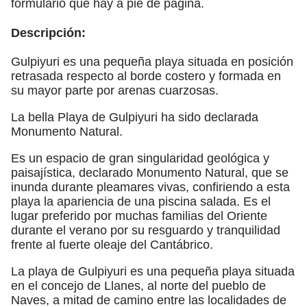
formulario que hay a pie de página.
Descripción:
Gulpiyuri es una pequeña playa situada en posición
retrasada respecto al borde costero y formada en
su mayor parte por arenas cuarzosas.
La bella Playa de Gulpiyuri ha sido declarada
Monumento Natural.
Es un espacio de gran singularidad geológica y
paisajística, declarado Monumento Natural, que se
inunda durante pleamares vivas, confiriendo a esta
playa la apariencia de una piscina salada. Es el
lugar preferido por muchas familias del Oriente
durante el verano por su resguardo y tranquilidad
frente al fuerte oleaje del Cantábrico.
La playa de Gulpiyuri es una pequeña playa situada
en el concejo de Llanes, al norte del pueblo de
Naves, a mitad de camino entre las localidades de