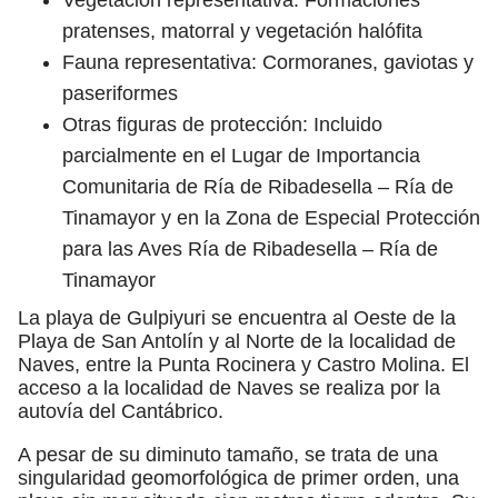
pratenses, matorral y vegetación halófita
Fauna representativa: Cormoranes, gaviotas y
paseriformes
Otras figuras de protección: Incluido
parcialmente en el Lugar de Importancia
Comunitaria de Ría de Ribadesella – Ría de
Tinamayor y en la Zona de Especial Protección
para las Aves Ría de Ribadesella – Ría de
Tinamayor
La playa de Gulpiyuri se encuentra al Oeste de la
Playa de San Antolín y al Norte de la localidad de
Naves, entre la Punta Rocinera y Castro Molina. El
acceso a la localidad de Naves se realiza por la
autovía del Cantábrico.
A pesar de su diminuto tamaño, se trata de una
singularidad geomorfológica de primer orden, una