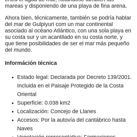
mareas y disponiendo de una playa de fina arena.
Ahora bien, técnicamente, también se podría hablar
del mar de Gulpiyuri com un mar continental
asociado al océano Atlántico, con una sola playa en
su costa sur y un acantilado en su costa norte, y
que tiene posibilidades de ser el mar más pequeño
del mundo.
Információn técnica
Estado legal: Declarada por Decreto 139/2001.
Incluida en el Paisaje Protegido de la Costa
Oriental
Superficie: 0.038 km2
Localización: Concejo de Llanes
Accesos: Por la autovía del cantábrico hasta
Naves
Vegetación representativa: Formaciones