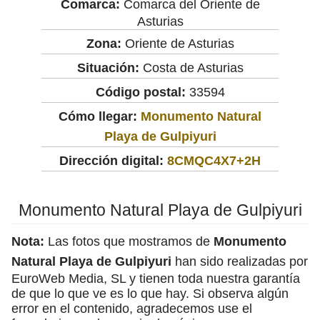
Comarca:
Comarca del Oriente de
Asturias
Zona:
Oriente de Asturias
Situación:
Costa de Asturias
Código postal:
33594
Cómo llegar:
Monumento Natural
Playa de Gulpiyuri
Dirección digital:
8CMQC4X7+2H
Monumento Natural Playa de Gulpiyuri
Nota:
Las fotos que mostramos de
Monumento
Natural Playa de Gulpiyuri
han sido realizadas por
EuroWeb Media, SL y tienen toda nuestra garantía
de que lo que ve es lo que hay. Si observa algún
error en el contenido, agradecemos use el