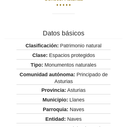
• • • • •
Datos básicos
Clasificación:
Patrimonio natural
Clase:
Espacios protegidos
Tipo:
Monumentos naturales
Comunidad autónoma:
Principado de
Asturias
Provincia:
Asturias
Municipio:
Llanes
Parroquia:
Naves
Entidad:
Naves