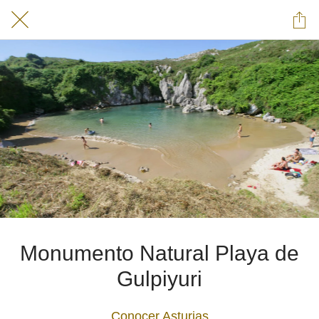
Monumento Natural Playa de
Gulpiyuri
Conocer Asturias