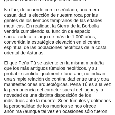
No fue, de acuerdo con lo señalado, una mera
casualidad la elección de nuestra roca por las
gentes de los tiempos tempranos de las edades
metálicas. En realidad, la Sierra de la Borbolla
vendría cumpliendo su función de espacio
sacralizado a lo largo de más de 1.000 años,
convertida la estratégica elevación en el centro
espiritual de las poblaciones neolíticas de la costa
oriental de Asturias.
El que Peña Tú se asiente en la misma montaña
que los más antiguos túmulos neolíticos, y su
probable sentido igualmente funerario, no indican
una simple relación de continuidad entre una y otra
manifestaciones arqueológicas. Peña Tú es a la vez
la permanencia del carácter sacral del lugar, y la
novedad de una distinta disposición de los
individuos ante la muerte. Si en túmulos y dólmenes
la personalidad de los muertos se nos ofrece
anónima (aunque tal vez en ocasiones sólo fueron