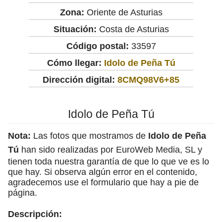
Zona:
Oriente de Asturias
Situación:
Costa de Asturias
Código postal:
33597
Cómo llegar:
Idolo de Peña Tú
Dirección digital:
8CMQ98V6+85
Idolo de Peña Tú
Nota:
Las fotos que mostramos de
Idolo de Peña
Tú
han sido realizadas por EuroWeb Media, SL y
tienen toda nuestra garantía de que lo que ve es lo
que hay. Si observa algún error en el contenido,
agradecemos use el formulario que hay a pie de
página.
Descripción: