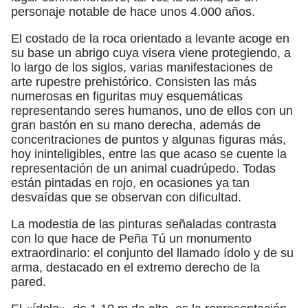
personaje notable de hace unos 4.000 años.
El costado de la roca orientado a levante acoge en
su base un abrigo cuya visera viene protegiendo, a
lo largo de los siglos, varias manifestaciones de
arte rupestre prehistórico. Consisten las más
numerosas en figuritas muy esquemáticas
representando seres humanos, uno de ellos con un
gran bastón en su mano derecha, además de
concentraciones de puntos y algunas figuras más,
hoy ininteligibles, entre las que acaso se cuente la
representación de un animal cuadrúpedo. Todas
están pintadas en rojo, en ocasiones ya tan
desvaídas que se observan con dificultad.
La modestia de las pinturas señaladas contrasta
con lo que hace de Peña Tú un monumento
extraordinario: el conjunto del llamado ídolo y de su
arma, destacado en el extremo derecho de la
pared.