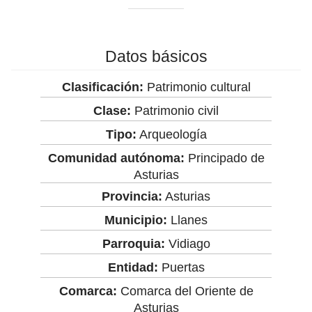
Datos básicos
Clasificación:
Patrimonio cultural
Clase:
Patrimonio civil
Tipo:
Arqueología
Comunidad autónoma:
Principado de
Asturias
Provincia:
Asturias
Municipio:
Llanes
Parroquia:
Vidiago
Entidad:
Puertas
Comarca:
Comarca del Oriente de
Asturias