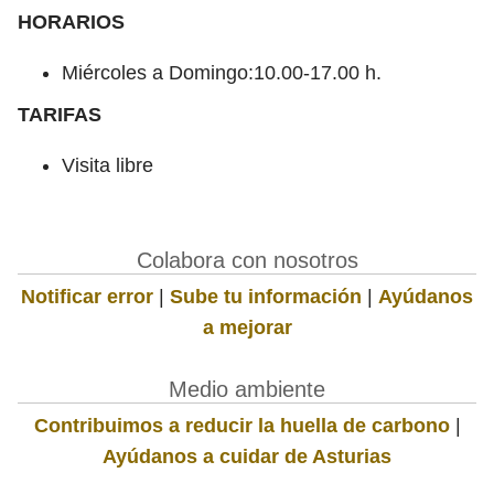
HORARIOS
Miércoles a Domingo:10.00-17.00 h.
TARIFAS
Visita libre
Colabora con nosotros
Notificar error
|
Sube tu información
|
Ayúdanos
a mejorar
Medio ambiente
Contribuimos a reducir la huella de carbono
|
Ayúdanos a cuidar de Asturias