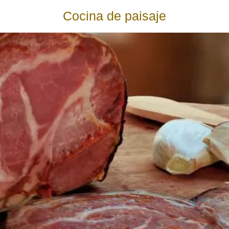
Cocina de paisaje