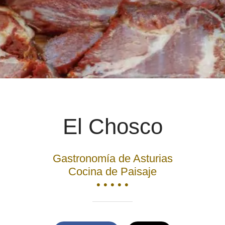
El Chosco
Gastronomía de Asturias
Cocina de Paisaje
• • • • •