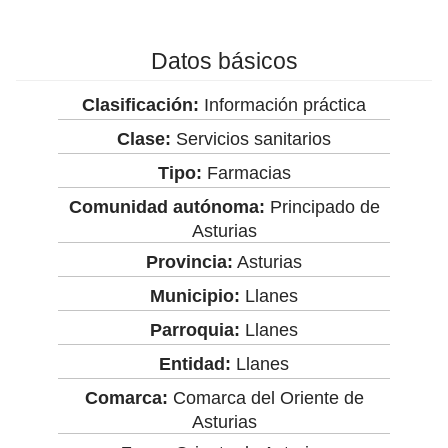
Datos básicos
Clasificación:
Información práctica
Clase:
Servicios sanitarios
Tipo:
Farmacias
Comunidad autónoma:
Principado de
Asturias
Provincia:
Asturias
Municipio:
Llanes
Parroquia:
Llanes
Entidad:
Llanes
Comarca:
Comarca del Oriente de
Asturias