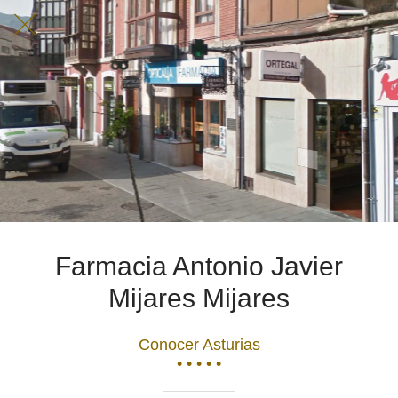
Farmacia Antonio Javier
Mijares Mijares
Conocer Asturias
• • • • •