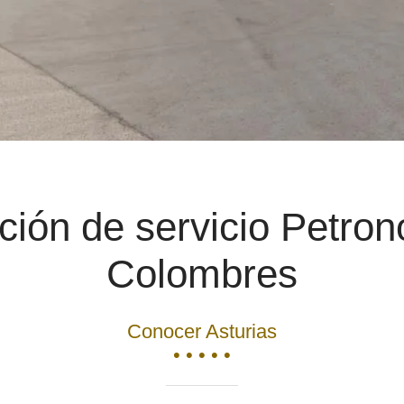
ción de servicio Petron
Colombres
Conocer Asturias
• • • • •