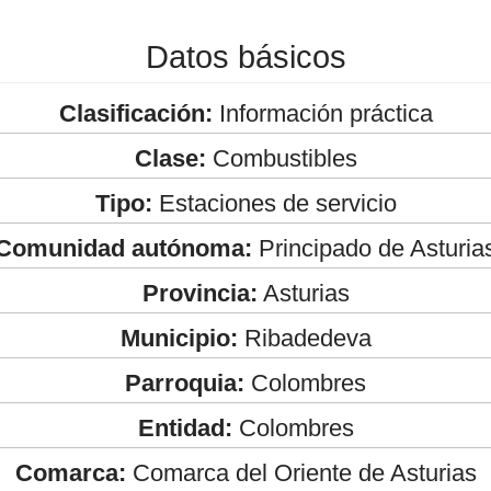
Datos básicos
Clasificación:
Información práctica
Clase:
Combustibles
Tipo:
Estaciones de servicio
Comunidad autónoma:
Principado de Asturia
Provincia:
Asturias
Municipio:
Ribadedeva
Parroquia:
Colombres
Entidad:
Colombres
Comarca:
Comarca del Oriente de Asturias