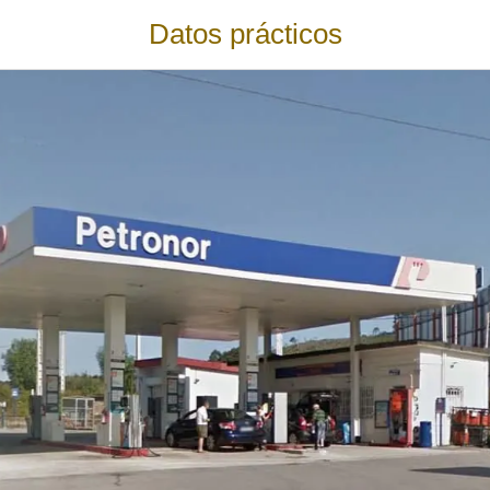
Datos prácticos