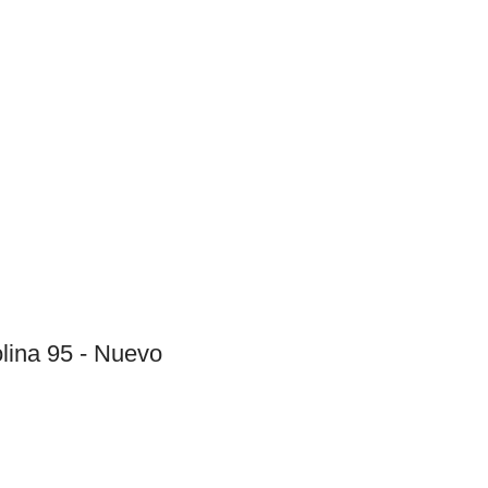
lina 95 - Nuevo