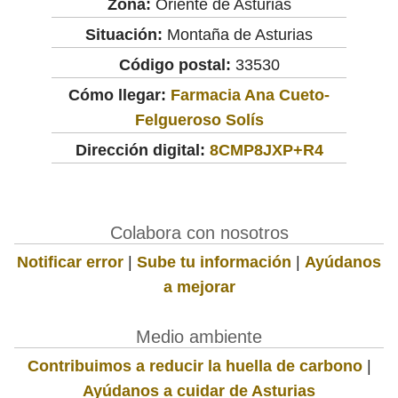
Zona:
Oriente de Asturias
Situación:
Montaña de Asturias
Código postal:
33530
Cómo llegar:
Farmacia Ana Cueto-
Felgueroso Solís
Dirección digital:
8CMP8JXP+R4
Colabora con nosotros
Notificar error
|
Sube tu información
|
Ayúdanos
a mejorar
Medio ambiente
Contribuimos a reducir la huella de carbono
|
Ayúdanos a cuidar de Asturias