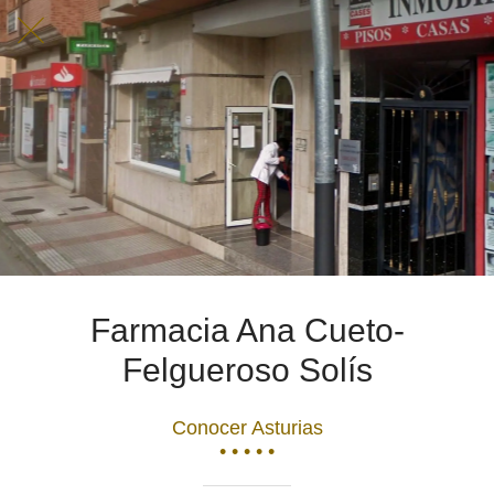
Farmacia Ana Cueto-
Felgueroso Solís
Conocer Asturias
• • • • •