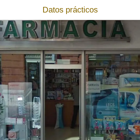
Datos prácticos