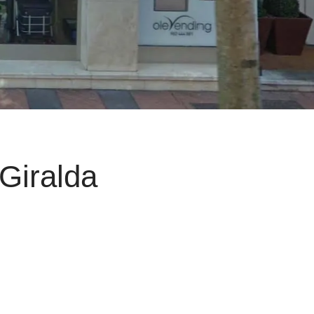
Giralda